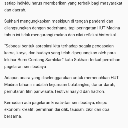
setiap individu harus memberikan yang terbaik bagi masyarakat
dan daerah.
Sukhairi mengungkapkan meskipun di tengah pandemi dan
dilangsungkan dengan sederhana, tapi peringatan HUT Madina
tahun ini tidak mengurangi makna dan nilai refleksi historikal.
“Sebagai bentuk apresiasi kita terhadap segala pencapaian
karsa, karya, dan budaya yang telah diperjuangkan oleh para
leluhur Bumi Gordang Sambilan” kata Sukhairi terkait pemilihan
pagelaran seni budaya.
Adapun acara yang diselenggarakan untuk memeriahkan HUT
Madina tahun ini adalah kejuaraan bulutangkis, donor darah,
pemutaran film pariwisata, festival nasyid dan hadroh.
Kemudian ada pagelaran kreativitas seni budaya, ekspo
ekonomi kreatif, pemilihan dai cilik, tausiah, zikir dan doa
bersama.