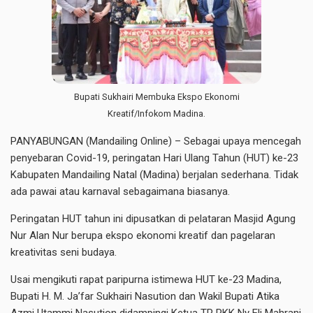
Bupati Sukhairi Membuka Ekspo Ekonomi
Kreatif/Infokom Madina.
PANYABUNGAN (Mandailing Online) – Sebagai upaya mencegah
penyebaran Covid-19, peringatan Hari Ulang Tahun (HUT) ke-23
Kabupaten Mandailing Natal (Madina) berjalan sederhana. Tidak
ada pawai atau karnaval sebagaimana biasanya.
Peringatan HUT tahun ini dipusatkan di pelataran Masjid Agung
Nur Alan Nur berupa ekspo ekonomi kreatif dan pagelaran
kreativitas seni budaya.
Usai mengikuti rapat paripurna istimewa HUT ke-23 Madina,
Bupati H. M. Ja’far Sukhairi Nasution dan Wakil Bupati Atika