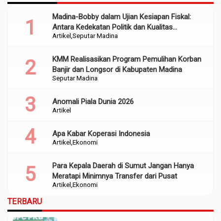
Madina-Bobby dalam Ujian Kesiapan Fiskal:
Antara Kedekatan Politik dan Kualitas
Artikel
Seputar Madina
Perencanaan
KMM Realisasikan Program Pemulihan Korban
Banjir dan Longsor di Kabupaten Madina
Seputar Madina
Anomali Piala Dunia 2026
Artikel
Apa Kabar Koperasi Indonesia
Artikel
Ekonomi
Para Kepala Daerah di Sumut Jangan Hanya
Meratapi Minimnya Transfer dari Pusat
Artikel
Ekonomi
TERBARU