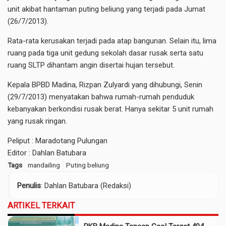
unit akibat hantaman puting beliung yang terjadi pada Jumat
(26/7/2013).
Rata-rata kerusakan terjadi pada atap bangunan. Selain itu, lima
ruang pada tiga unit gedung sekolah dasar rusak serta satu
ruang SLTP dihantam angin disertai hujan tersebut.
Kepala BPBD Madina, Rizpan Zulyardi yang dihubungi, Senin
(29/7/2013) menyatakan bahwa rumah-rumah penduduk
kebanyakan berkondisi rusak berat. Hanya sekitar 5 unit rumah
yang rusak ringan.
Peliput : Maradotang Pulungan
Editor : Dahlan Batubara
Tags
mandailing
Puting beliung
Penulis
: Dahlan Batubara (Redaksi)
ARTIKEL TERKAIT