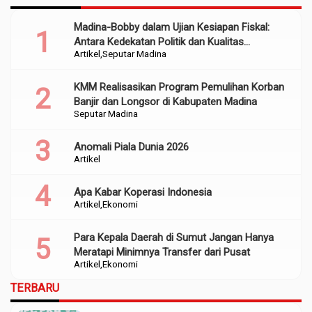
Madina-Bobby dalam Ujian Kesiapan Fiskal:
Antara Kedekatan Politik dan Kualitas
Artikel
Seputar Madina
Perencanaan
KMM Realisasikan Program Pemulihan Korban
Banjir dan Longsor di Kabupaten Madina
Seputar Madina
Anomali Piala Dunia 2026
Artikel
Apa Kabar Koperasi Indonesia
Artikel
Ekonomi
Para Kepala Daerah di Sumut Jangan Hanya
Meratapi Minimnya Transfer dari Pusat
Artikel
Ekonomi
TERBARU