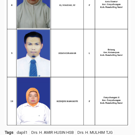
Tags
dapil1
Drs. H. AMIR HUSIN HSB
Drs. H. MULHIM TJG