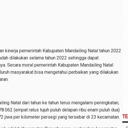
n kinerja pemerintah Kabupaten Mandailing Natal tahun 2022
udah dilakukan selama tahun 2022 sehingga dapat
ya. Secara moral pemerintah Kabupaten Mandailing Natal
eluruh masyarakat bisa mengetahui perbaikan yang dilakukan
aran.
ng Natal dari tahun ke tahun terus mengalami peningkatan,
8.062 (empat ratus tujuh puluh delapan ribu enam puluh dua)
T
 jiwa per kilometer persegi yang tersebar di 23 kecamatan.