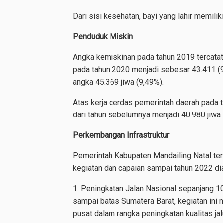
Dari sisi kesehatan, bayi yang lahir memilik
Penduduk Miskin
Angka kemiskinan pada tahun 2019 tercata
pada tahun 2020 menjadi sebesar 43.411 (
angka 45.369 jiwa (9,49%).
Atas kerja cerdas pemerintah daerah pada 
dari tahun sebelumnya menjadi 40.980 jiwa 
Perkembangan Infrastruktur
Pemerintah Kabupaten Mandailing Natal ter
kegiatan dan capaian sampai tahun 2022 di
1. Peningkatan Jalan Nasional sepanjang 10
sampai batas Sumatera Barat, kegiatan ini 
pusat dalam rangka peningkatan kualitas jal