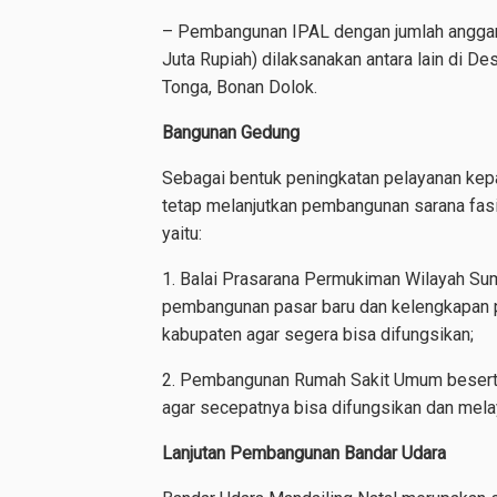
– Pembangunan IPAL dengan jumlah anggara
Juta Rupiah) dilaksanakan antara lain di 
Tonga, Bonan Dolok.
Bangunan Gedung
Sebagai bentuk peningkatan pelayanan kep
tetap melanjutkan pembangunan sarana fasi
yaitu:
1. Balai Prasarana Permukiman Wilayah Sum
pembangunan pasar baru dan kelengkapan 
kabupaten agar segera bisa difungsikan;
2. Pembangunan Rumah Sakit Umum beserta
agar secepatnya bisa difungsikan dan mela
Lanjutan Pembangunan Bandar Udara