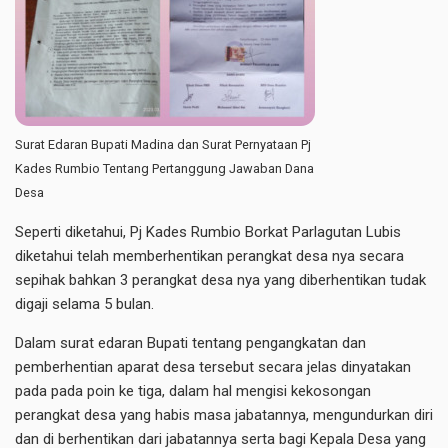
Surat Edaran Bupati Madina dan Surat Pernyataan Pj
Kades Rumbio Tentang Pertanggung Jawaban Dana
Desa
Seperti diketahui, Pj Kades Rumbio Borkat Parlagutan Lubis
diketahui telah memberhentikan perangkat desa nya secara
sepihak bahkan 3 perangkat desa nya yang diberhentikan tudak
digaji selama 5 bulan.
Dalam surat edaran Bupati tentang pengangkatan dan
pemberhentian aparat desa tersebut secara jelas dinyatakan
pada pada poin ke tiga, dalam hal mengisi kekosongan
perangkat desa yang habis masa jabatannya, mengundurkan diri
dan di berhentikan dari jabatannya serta bagi Kepala Desa yang