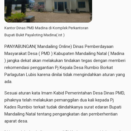
Kantor Dinas PMD Madina di Komplek Perkantoran
Bupati Bukit Payaloting Madina( ist )
PANYABUNGAN( Mandailing Online) Dinas Pemberdayaan
Masyarakat Desa ( PMD ) Kabupaten Mandailing Natal ( Madina
) jangka dekat akan melakukan tindakan tegas dengan memberi
rekomendasi penggantian Pj Kepala Desa Rumbio Borkat
Parlagutan Lubis karena dinilai tidak mengindahkan aturan yang
ada.
Sesuai aturan kata Imam Kabid Pemerintahan Desa Dinas PMD,
pihaknya telah melakukan pemanggilan dua kali kepada Pj
Kades Rumbio terkait tudak diindahkanya surat edaran Bupati
Mandailing Natal tentang pengangkatan dan pemberhentian
aparat desa.