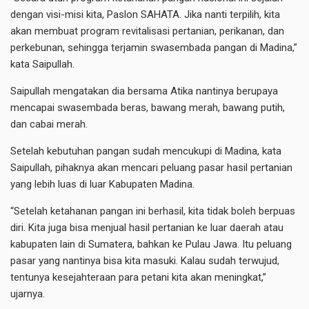
dengan visi-misi kita, Paslon SAHATA. Jika nanti terpilih, kita
akan membuat program revitalisasi pertanian, perikanan, dan
perkebunan, sehingga terjamin swasembada pangan di Madina,”
kata Saipullah.
Saipullah mengatakan dia bersama Atika nantinya berupaya
mencapai swasembada beras, bawang merah, bawang putih,
dan cabai merah.
Setelah kebutuhan pangan sudah mencukupi di Madina, kata
Saipullah, pihaknya akan mencari peluang pasar hasil pertanian
yang lebih luas di luar Kabupaten Madina.
“Setelah ketahanan pangan ini berhasil, kita tidak boleh berpuas
diri. Kita juga bisa menjual hasil pertanian ke luar daerah atau
kabupaten lain di Sumatera, bahkan ke Pulau Jawa. Itu peluang
pasar yang nantinya bisa kita masuki. Kalau sudah terwujud,
tentunya kesejahteraan para petani kita akan meningkat,”
ujarnya.