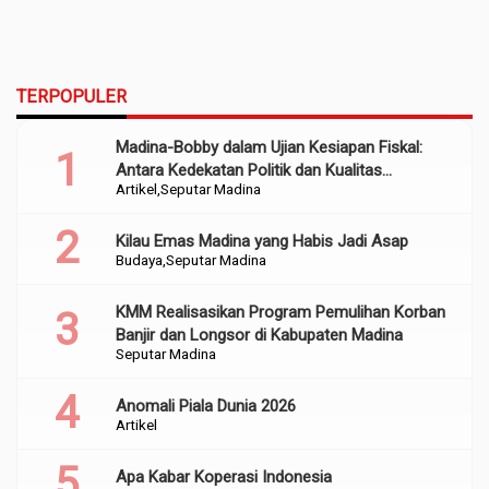
TERPOPULER
Madina-Bobby dalam Ujian Kesiapan Fiskal:
Antara Kedekatan Politik dan Kualitas
Artikel
Seputar Madina
Perencanaan
Kilau Emas Madina yang Habis Jadi Asap
Budaya
Seputar Madina
KMM Realisasikan Program Pemulihan Korban
Banjir dan Longsor di Kabupaten Madina
Seputar Madina
Anomali Piala Dunia 2026
Artikel
Apa Kabar Koperasi Indonesia