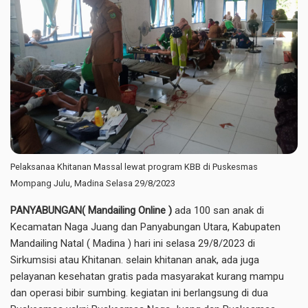
Pelaksanaa Khitanan Massal lewat program KBB di Puskesmas
Mompang Julu, Madina Selasa 29/8/2023
PANYABUNGAN( Mandailing Online )
ada 100 san anak di
Kecamatan Naga Juang dan Panyabungan Utara, Kabupaten
Mandailing Natal ( Madina ) hari ini selasa 29/8/2023 di
Sirkumsisi atau Khitanan. selain khitanan anak, ada juga
pelayanan kesehatan gratis pada masyarakat kurang mampu
dan operasi bibir sumbing. kegiatan ini berlangsung di dua