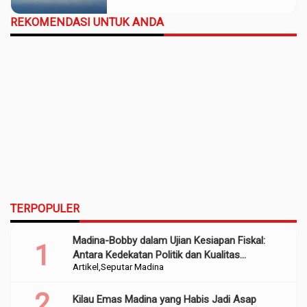
REKOMENDASI UNTUK ANDA
TERPOPULER
Madina-Bobby dalam Ujian Kesiapan Fiskal:
Antara Kedekatan Politik dan Kualitas
Artikel
Seputar Madina
Perencanaan
Kilau Emas Madina yang Habis Jadi Asap