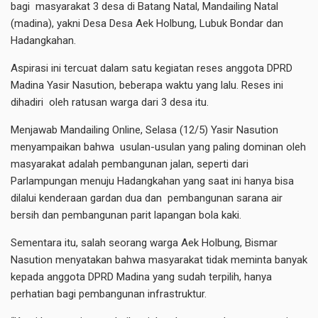
bagi masyarakat 3 desa di Batang Natal, Mandailing Natal
(madina), yakni Desa Desa Aek Holbung, Lubuk Bondar dan
Hadangkahan.
Aspirasi ini tercuat dalam satu kegiatan reses anggota DPRD
Madina Yasir Nasution, beberapa waktu yang lalu. Reses ini
dihadiri oleh ratusan warga dari 3 desa itu.
Menjawab Mandailing Online, Selasa (12/5) Yasir Nasution
menyampaikan bahwa usulan-usulan yang paling dominan oleh
masyarakat adalah pembangunan jalan, seperti dari
Parlampungan menuju Hadangkahan yang saat ini hanya bisa
dilalui kenderaan gardan dua dan pembangunan sarana air
bersih dan pembangunan parit lapangan bola kaki.
Sementara itu, salah seorang warga Aek Holbung, Bismar
Nasution menyatakan bahwa masyarakat tidak meminta banyak
kepada anggota DPRD Madina yang sudah terpilih, hanya
perhatian bagi pembangunan infrastruktur.