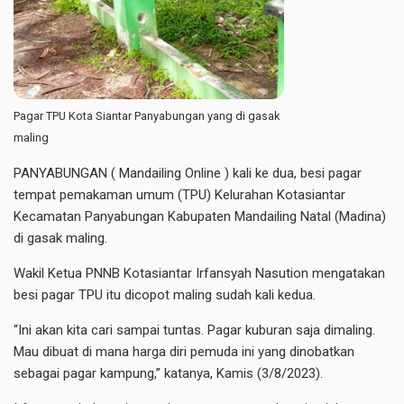
Pagar TPU Kota Siantar Panyabungan yang di gasak
maling
PANYABUNGAN ( Mandailing Online ) kali ke dua, besi pagar
tempat pemakaman umum (TPU) Kelurahan Kotasiantar
Kecamatan Panyabungan Kabupaten Mandailing Natal (Madina)
di gasak maling.
Wakil Ketua PNNB Kotasiantar Irfansyah Nasution mengatakan
besi pagar TPU itu dicopot maling sudah kali kedua.
“Ini akan kita cari sampai tuntas. Pagar kuburan saja dimaling.
Mau dibuat di mana harga diri pemuda ini yang dinobatkan
sebagai pagar kampung,” katanya, Kamis (3/8/2023).