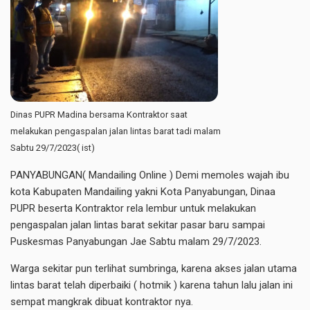
Dinas PUPR Madina bersama Kontraktor saat
melakukan pengaspalan jalan lintas barat tadi malam
Sabtu 29/7/2023( ist)
PANYABUNGAN( Mandailing Online ) Demi memoles wajah ibu
kota Kabupaten Mandailing yakni Kota Panyabungan, Dinaa
PUPR beserta Kontraktor rela lembur untuk melakukan
pengaspalan jalan lintas barat sekitar pasar baru sampai
Puskesmas Panyabungan Jae Sabtu malam 29/7/2023.
Warga sekitar pun terlihat sumbringa, karena akses jalan utama
lintas barat telah diperbaiki ( hotmik ) karena tahun lalu jalan ini
sempat mangkrak dibuat kontraktor nya.