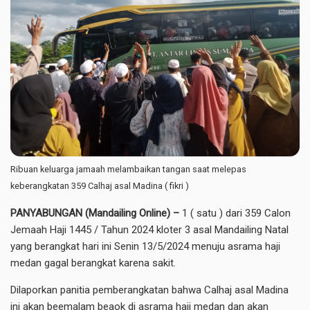
Ribuan keluarga jamaah melambaikan tangan saat melepas
keberangkatan 359 Calhaj asal Madina ( fikri )
PANYABUNGAN (Mandailing Online) –
1 ( satu ) dari 359 Calon
Jemaah Haji 1445 / Tahun 2024 kloter 3 asal Mandailing Natal
yang berangkat hari ini Senin 13/5/2024 menuju asrama haji
medan gagal berangkat karena sakit.
Dilaporkan panitia pemberangkatan bahwa Calhaj asal Madina
ini akan beemalam beaok di asrama haji medan dan akan