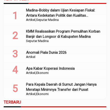
Madina-Bobby dalam Ujian Kesiapan Fiskal:
Antara Kedekatan Politik dan Kualitas
Artikel
Seputar Madina
Perencanaan
KMM Realisasikan Program Pemulihan Korban
Banjir dan Longsor di Kabupaten Madina
Seputar Madina
Anomali Piala Dunia 2026
Artikel
Apa Kabar Koperasi Indonesia
Artikel
Ekonomi
Para Kepala Daerah di Sumut Jangan Hanya
Meratapi Minimnya Transfer dari Pusat
Artikel
Ekonomi
TERBARU