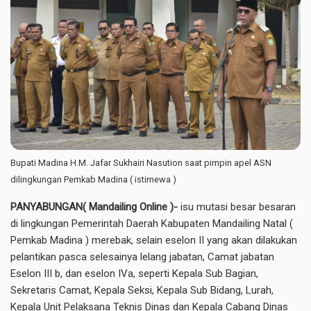
Bupati Madina H.M. Jafar Sukhairi Nasution saat pimpin apel ASN
dilingkungan Pemkab Madina ( istimewa )
PANYABUNGAN( Mandailing Online )-
isu mutasi besar besaran
di lingkungan Pemerintah Daerah Kabupaten Mandailing Natal (
Pemkab Madina ) merebak, selain eselon II yang akan dilakukan
pelantikan pasca selesainya lelang jabatan, Camat jabatan
Eselon III b, dan eselon IVa, seperti Kepala Sub Bagian,
Sekretaris Camat, Kepala Seksi, Kepala Sub Bidang, Lurah,
Kepala Unit Pelaksana Teknis Dinas dan Kepala Cabang Dinas