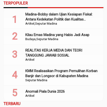
TERPOPULER
Madina-Bobby dalam Ujian Kesiapan Fiskal:
Antara Kedekatan Politik dan Kualitas
Artikel
Seputar Madina
Perencanaan
Kilau Emas Madina yang Habis Jadi Asap
Budaya
Seputar Madina
REALITAS KERJA MEDIA DAN TEORI
TANGGUNG JAWAB SOSIAL
Artikel
KMM Realisasikan Program Pemulihan Korban
Banjir dan Longsor di Kabupaten Madina
Seputar Madina
Anomali Piala Dunia 2026
Artikel
TERBARU