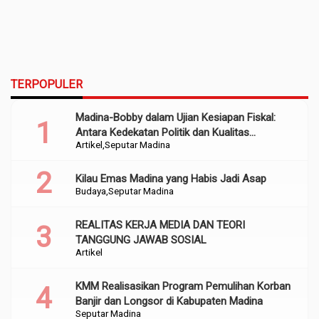
TERPOPULER
Madina-Bobby dalam Ujian Kesiapan Fiskal:
Antara Kedekatan Politik dan Kualitas
Artikel
Seputar Madina
Perencanaan
Kilau Emas Madina yang Habis Jadi Asap
Budaya
Seputar Madina
REALITAS KERJA MEDIA DAN TEORI
TANGGUNG JAWAB SOSIAL
Artikel
KMM Realisasikan Program Pemulihan Korban
Banjir dan Longsor di Kabupaten Madina
Seputar Madina