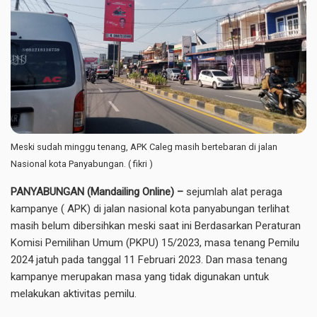
Meski sudah minggu tenang, APK Caleg masih bertebaran di jalan
Nasional kota Panyabungan. ( fikri )
PANYABUNGAN (Mandailing Online) –
sejumlah alat peraga
kampanye ( APK) di jalan nasional kota panyabungan terlihat
masih belum dibersihkan meski saat ini Berdasarkan Peraturan
Komisi Pemilihan Umum (PKPU) 15/2023, masa tenang Pemilu
2024 jatuh pada tanggal 11 Februari 2023. Dan masa tenang
kampanye merupakan masa yang tidak digunakan untuk
melakukan aktivitas pemilu.