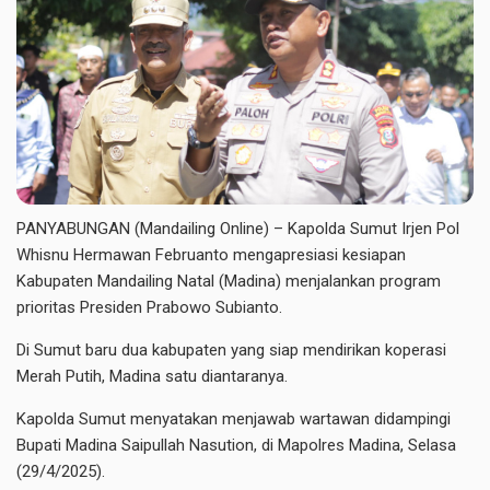
PANYABUNGAN (Mandailing Online) – Kapolda Sumut Irjen Pol
Whisnu Hermawan Februanto mengapresiasi kesiapan
Kabupaten Mandailing Natal (Madina) menjalankan program
prioritas Presiden Prabowo Subianto.
Di Sumut baru dua kabupaten yang siap mendirikan koperasi
Merah Putih, Madina satu diantaranya.
Kapolda Sumut menyatakan menjawab wartawan didampingi
Bupati Madina Saipullah Nasution, di Mapolres Madina, Selasa
(29/4/2025).