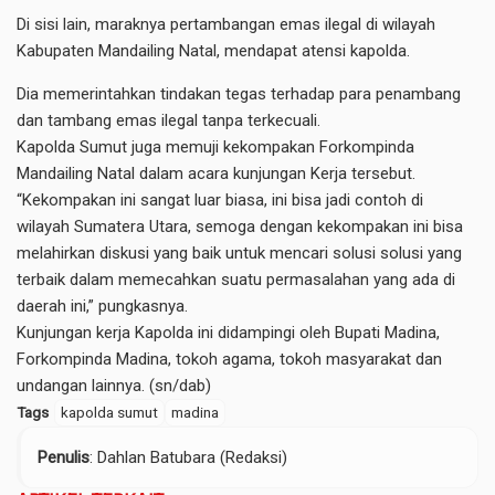
Di sisi lain, maraknya pertambangan emas ilegal di wilayah
Kabupaten Mandailing Natal, mendapat atensi kapolda.
Dia memerintahkan tindakan tegas terhadap para penambang
dan tambang emas ilegal tanpa terkecuali.
Kapolda Sumut juga memuji kekompakan Forkompinda
Mandailing Natal dalam acara kunjungan Kerja tersebut.
“Kekompakan ini sangat luar biasa, ini bisa jadi contoh di
wilayah Sumatera Utara, semoga dengan kekompakan ini bisa
melahirkan diskusi yang baik untuk mencari solusi solusi yang
terbaik dalam memecahkan suatu permasalahan yang ada di
daerah ini,” pungkasnya.
Kunjungan kerja Kapolda ini didampingi oleh Bupati Madina,
Forkompinda Madina, tokoh agama, tokoh masyarakat dan
undangan lainnya. (sn/dab)
Tags
kapolda sumut
madina
Penulis
: Dahlan Batubara (Redaksi)