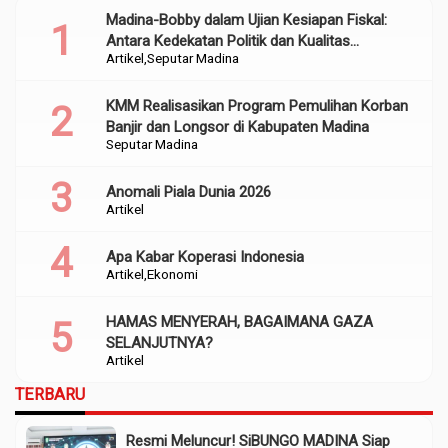
Madina-Bobby dalam Ujian Kesiapan Fiskal:
Antara Kedekatan Politik dan Kualitas
Artikel
Seputar Madina
Perencanaan
KMM Realisasikan Program Pemulihan Korban
Banjir dan Longsor di Kabupaten Madina
Seputar Madina
Anomali Piala Dunia 2026
Artikel
Apa Kabar Koperasi Indonesia
Artikel
Ekonomi
HAMAS MENYERAH, BAGAIMANA GAZA
SELANJUTNYA?
Artikel
TERBARU
Resmi Meluncur! SiBUNGO MADINA Siap