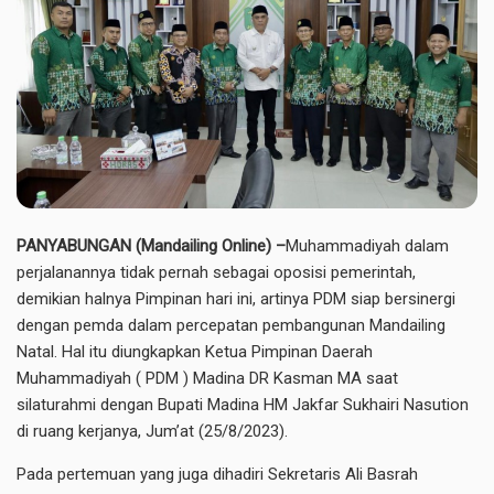
PANYABUNGAN (Mandailing Online) –
Muhammadiyah dalam
perjalanannya tidak pernah sebagai oposisi pemerintah,
demikian halnya Pimpinan hari ini, artinya PDM siap bersinergi
dengan pemda dalam percepatan pembangunan Mandailing
Natal. Hal itu diungkapkan Ketua Pimpinan Daerah
Muhammadiyah ( PDM ) Madina DR Kasman MA saat
silaturahmi dengan Bupati Madina HM Jakfar Sukhairi Nasution
di ruang kerjanya, Jum’at (25/8/2023).
Pada pertemuan yang juga dihadiri Sekretaris Ali Basrah