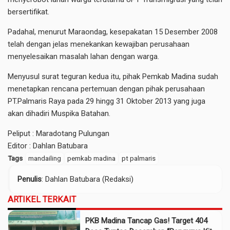
bersertifikat.
Padahal, menurut Maraondag, kesepakatan 15 Desember 2008
telah dengan jelas menekankan kewajiban perusahaan
menyelesaikan masalah lahan dengan warga.
Menyusul surat teguran kedua itu, pihak Pemkab Madina sudah
menetapkan rencana pertemuan dengan pihak perusahaan
PT.Palmaris Raya pada 29 hingg 31 Oktober 2013 yang juga
akan dihadiri Muspika Batahan.
Peliput : Maradotang Pulungan
Editor : Dahlan Batubara
Tags
mandailing
pemkab madina
pt palmaris
Penulis
: Dahlan Batubara (Redaksi)
ARTIKEL TERKAIT
PKB Madina Tancap Gas! Target 404