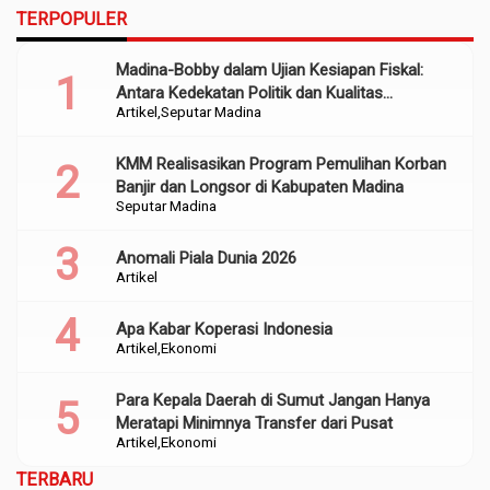
TERPOPULER
Madina-Bobby dalam Ujian Kesiapan Fiskal:
Antara Kedekatan Politik dan Kualitas
Artikel
Seputar Madina
Perencanaan
KMM Realisasikan Program Pemulihan Korban
Banjir dan Longsor di Kabupaten Madina
Seputar Madina
Anomali Piala Dunia 2026
Artikel
Apa Kabar Koperasi Indonesia
Artikel
Ekonomi
Para Kepala Daerah di Sumut Jangan Hanya
Meratapi Minimnya Transfer dari Pusat
Artikel
Ekonomi
TERBARU