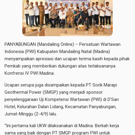
PANYABUNGAN (Mandailing Online) – Persatuan Wartawan
Indonesia (PWI) Kabupaten Mandailing Natal (Madina)
menyampaikan apresiasi dan ucapan terima kasih kepada pihak
Pemkab yang memberikan dukungan atas terlaksananya
Konfrensi IV PWI Madina.
Ucapan serupa juga disampaikan kepada PT Sorik Marapi
Geothermal Power (SMGP) yang menjadi sponsor
penyelenggaraan Uji Kompetensi Wartawan (PWI) di D’San
Hotel, Kelurahan Dalan Lidang, Kecamatan Panyabungan,
Jumat-Minggu (2-4/9) lalu.
“Ini pertama kali UKW dilaksanakan di Madina. Berkah kerja
sama yang baik dengan PT SMGP program PWI untuk