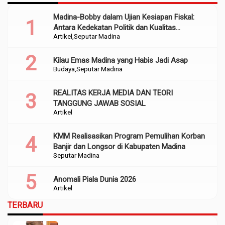
Madina-Bobby dalam Ujian Kesiapan Fiskal:
Antara Kedekatan Politik dan Kualitas
Artikel
Seputar Madina
Perencanaan
Kilau Emas Madina yang Habis Jadi Asap
Budaya
Seputar Madina
REALITAS KERJA MEDIA DAN TEORI
TANGGUNG JAWAB SOSIAL
Artikel
KMM Realisasikan Program Pemulihan Korban
Banjir dan Longsor di Kabupaten Madina
Seputar Madina
Anomali Piala Dunia 2026
Artikel
TERBARU