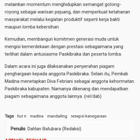
melainkan momentum menghidupkan semangat gotong-
royong sebagai warisan pejuang, dan memperkuat ketahanan
masyarakat melalui kegiatan produktif seperti kerja bakti
maupun lomba kebersihan.
Kemudian, membangun komitmen generasi muda untuk
mengisi kemerdekaan dengan prestasi sebagaimana yang
terlihat dalam antusiasme Paskibraka dan peserta lomba.
Dalam acara ini juga dilaksanakan penyerahan piagam
penghargaan kepada anggota Paskibraka. Selain itu, Pemkab
Madina menetapkan Diva Febriani sebagai anggota kehormatan
Paskibraka kabupaten. Namanya dikenang dan mendapatkan
piagam sebagaimana anggota lainnya. (rel/dab)
Tags
hut ri
madina
mandailing
resepsi kenegaraan
Penulis
: Dahlan Batubara (Redaksi)