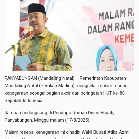
PANYABUNGAN (Mandailing Natal) – Pemerintah Kabupaten
Mandailing Natal (Pemkab Madina) menggelar malam resepsi
kenegaraan sebagai bagian akhir dari peringatan HUT ke-80
Republik Indonesia.
Jamuan berlangsung di Pendopo Rumah Dinas Bupati,
Panyabungan, Minggu malam (17/8/2025).
Malam resepsi kenegaraan ini dihadiri Wakil Bupati Atika Azmi