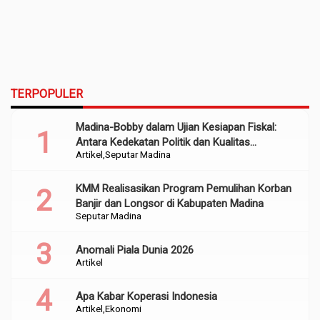
TERPOPULER
Madina-Bobby dalam Ujian Kesiapan Fiskal:
Antara Kedekatan Politik dan Kualitas
Artikel
Seputar Madina
Perencanaan
KMM Realisasikan Program Pemulihan Korban
Banjir dan Longsor di Kabupaten Madina
Seputar Madina
Anomali Piala Dunia 2026
Artikel
Apa Kabar Koperasi Indonesia
Artikel
Ekonomi