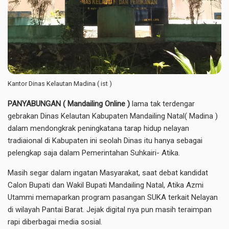
Kantor Dinas Kelautan Madina ( ist )
PANYABUNGAN ( Mandailing Online )
lama tak terdengar
gebrakan Dinas Kelautan Kabupaten Mandailing Natal( Madina )
dalam mendongkrak peningkatana tarap hidup nelayan
tradiaional di Kabupaten ini seolah Dinas itu hanya sebagai
pelengkap saja dalam Pemerintahan Suhkairi- Atika.
Masih segar dalam ingatan Masyarakat, saat debat kandidat
Calon Bupati dan Wakil Bupati Mandailing Natal, Atika Azmi
Utammi memaparkan program pasangan SUKA terkait Nelayan
di wilayah Pantai Barat. Jejak digital nya pun masih teraimpan
rapi diberbagai media sosial.