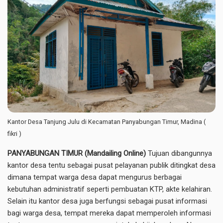
Kantor Desa Tanjung Julu di Kecamatan Panyabungan Timur, Madina (
fikri )
PANYABUNGAN TIMUR (Mandailing Online)
Tujuan dibangunnya
kantor desa tentu sebagai pusat pelayanan publik ditingkat desa
dimana tempat warga desa dapat mengurus berbagai
kebutuhan administratif seperti pembuatan KTP, akte kelahiran.
Selain itu kantor desa juga berfungsi sebagai pusat informasi
bagi warga desa, tempat mereka dapat memperoleh informasi