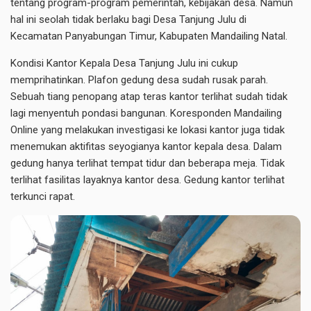
tentang program-program pemerintah, kebijakan desa. Namun
hal ini seolah tidak berlaku bagi Desa Tanjung Julu di
Kecamatan Panyabungan Timur, Kabupaten Mandailing Natal.
Kondisi Kantor Kepala Desa Tanjung Julu ini cukup
memprihatinkan. Plafon gedung desa sudah rusak parah.
Sebuah tiang penopang atap teras kantor terlihat sudah tidak
lagi menyentuh pondasi bangunan. Koresponden Mandailing
Online yang melakukan investigasi ke lokasi kantor juga tidak
menemukan aktifitas seyogianya kantor kepala desa. Dalam
gedung hanya terlihat tempat tidur dan beberapa meja. Tidak
terlihat fasilitas layaknya kantor desa. Gedung kantor terlihat
terkunci rapat.