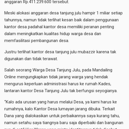
anggaran Rp.411.239.600 tersebut.
Meski alokasi anggaran desa tanjung julu hampir 1 miliar setiap
tahunnya, namun tidak terlihat kesan baik dalam penggunaan
kantor desa padahal kantor desa memiliki peranan penting
dalam meningkatkan kualitas hidup warga desa dan
memfasilitasi pembangunan desa.
Justru terlihat kantor desa tanjung julu mubazzir karena tak
digunakan dan tidak terawat.
Salah seorang Warga Desa Tanjung Julu, pada Mandailing
Online mengungkapkan tidak jarang warga yang hendak
mengurus keperluan administrasi harus ke rumah Kades,
lantaran kantor Desa Tanjung Julu tak berfungsi seyogianya.
“Kalo ada urusan yang harus melalui Desa, ya kami harus ke
rumahnya, kalo Kantor Desa lumayan jarang dibuka. Terkait
Dana yang dialokasikan untuk perbaikannya saya kurang tahu,
namun setahu saya tiangnya baru saja diperbaiki dan bangunan