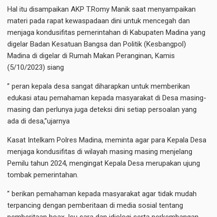
Hal itu disampaikan AKP T.Romy Manik saat menyampaikan
materi pada rapat kewaspadaan dini untuk mencegah dan
menjaga kondusifitas pemerintahan di Kabupaten Madina yang
digelar Badan Kesatuan Bangsa dan Politik (Kesbangpol)
Madina di digelar di Rumah Makan Peranginan, Kamis
(5/10/2023) siang
” peran kepala desa sangat diharapkan untuk memberikan
edukasi atau pemahaman kepada masyarakat di Desa masing-
masing dan perlunya juga deteksi dini setiap persoalan yang
ada di desa,”ujarnya
Kasat Intelkam Polres Madina, meminta agar para Kepala Desa
menjaga kondusifitas di wilayah masing masing menjelang
Pemilu tahun 2024, mengingat Kepala Desa merupakan ujung
tombak pemerintahan.
” berikan pemahaman kepada masyarakat agar tidak mudah
terpancing dengan pemberitaan di media sosial tentang