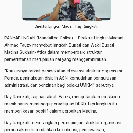
Direktur Lingkar Madani Ray Rangkuti.
PANYABUNGAN (Mandailing Online) – Direktur Lingkar Madani
Ahmad Fauzy menyebut langkah Bupati dan Wakil Bupati
Madina Sukhairi-Atika dalam memperbaiki struktur
pemerintahan merupakan hal yang menggembirakan.
“Khususnya terkait peningkatan efesiensi struktur organisasi
Pemda, peningkatan disiplin ASN, kemudahan pengurusan
administrasi, dan perizinan bagi pelaku UMKM,” sebutnya.
Ray Rangkuti, sapaan akrab Fauzy, mengutarakan meskipun
masih harus menunggu persetujuan DPRD, tapi langkah itu
memberi kesan positif dalam perbaikan Madina.
Ray Rangkuti menerangkan perampingan struktur organisasi
pemda akan memudahkan koordinasi, pengawasan,