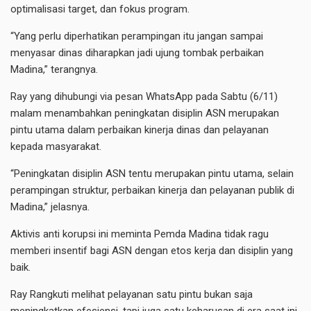
optimalisasi target, dan fokus program.
“Yang perlu diperhatikan perampingan itu jangan sampai
menyasar dinas diharapkan jadi ujung tombak perbaikan
Madina,” terangnya.
Ray yang dihubungi via pesan WhatsApp pada Sabtu (6/11)
malam menambahkan peningkatan disiplin ASN merupakan
pintu utama dalam perbaikan kinerja dinas dan pelayanan
kepada masyarakat.
“Peningkatan disiplin ASN tentu merupakan pintu utama, selain
perampingan struktur, perbaikan kinerja dan pelayanan publik di
Madina,” jelasnya.
Aktivis anti korupsi ini meminta Pemda Madina tidak ragu
memberi insentif bagi ASN dengan etos kerja dan disiplin yang
baik.
Ray Rangkuti melihat pelayanan satu pintu bukan saja