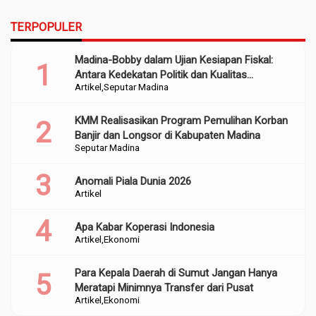
TERPOPULER
Madina-Bobby dalam Ujian Kesiapan Fiskal:
Antara Kedekatan Politik dan Kualitas
Artikel
Seputar Madina
Perencanaan
KMM Realisasikan Program Pemulihan Korban
Banjir dan Longsor di Kabupaten Madina
Seputar Madina
Anomali Piala Dunia 2026
Artikel
Apa Kabar Koperasi Indonesia
Artikel
Ekonomi
Para Kepala Daerah di Sumut Jangan Hanya
Meratapi Minimnya Transfer dari Pusat
Artikel
Ekonomi