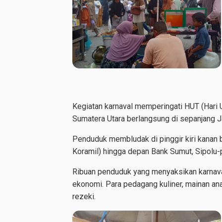
Kegiatan karnaval memperingati HUT (Hari 
Sumatera Utara berlangsung di sepanjang J
Penduduk membludak di pinggir kiri kanan b
Koramil) hingga depan Bank Sumut, Sipolu-pol
Ribuan penduduk yang menyaksikan karnava
ekonomi. Para pedagang kuliner, mainan an
rezeki.