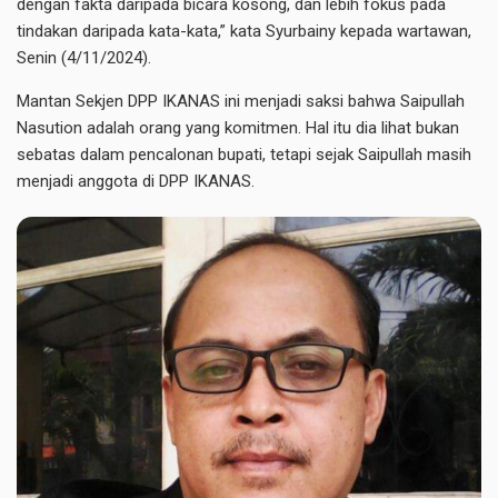
dengan fakta daripada bicara kosong, dan lebih fokus pada
tindakan daripada kata-kata,” kata Syurbainy kepada wartawan,
Senin (4/11/2024).
Mantan Sekjen DPP IKANAS ini menjadi saksi bahwa Saipullah
Nasution adalah orang yang komitmen. Hal itu dia lihat bukan
sebatas dalam pencalonan bupati, tetapi sejak Saipullah masih
menjadi anggota di DPP IKANAS.