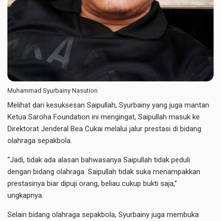
Muhammad Syurbainy Nasution
Melihat dari kesuksesan Saipullah, Syurbainy yang juga mantan
Ketua Saroha Foundation ini mengingat, Saipullah masuk ke
Direktorat Jenderal Bea Cukai melalui jalur prestasi di bidang
olahraga sepakbola.
“Jadi, tidak ada alasan bahwasanya Saipullah tidak peduli
dengan bidang olahraga. Saipullah tidak suka menampakkan
prestasinya biar dipuji orang, beliau cukup bukti saja,”
ungkapnya.
Selain bidang olahraga sepakbola, Syurbainy juga membuka