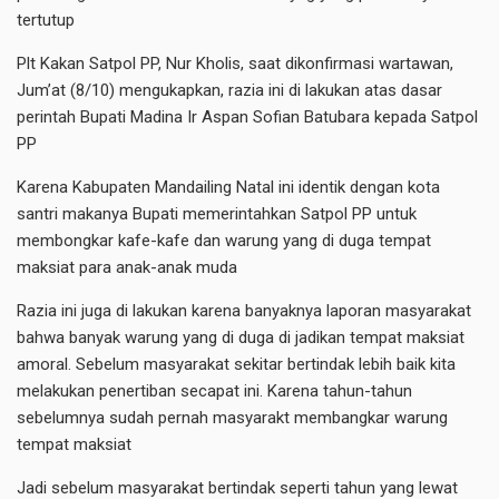
tertutup
Plt Kakan Satpol PP, Nur Kholis, saat dikonfirmasi wartawan,
Jum’at (8/10) mengukapkan, razia ini di lakukan atas dasar
perintah Bupati Madina Ir Aspan Sofian Batubara kepada Satpol
PP
Karena Kabupaten Mandailing Natal ini identik dengan kota
santri makanya Bupati memerintahkan Satpol PP untuk
membongkar kafe-kafe dan warung yang di duga tempat
maksiat para anak-anak muda
Razia ini juga di lakukan karena banyaknya laporan masyarakat
bahwa banyak warung yang di duga di jadikan tempat maksiat
amoral. Sebelum masyarakat sekitar bertindak lebih baik kita
melakukan penertiban secapat ini. Karena tahun-tahun
sebelumnya sudah pernah masyarakt membangkar warung
tempat maksiat
Jadi sebelum masyarakat bertindak seperti tahun yang lewat