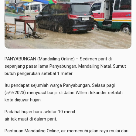
PANYABUNGAN (Mandailing Online) – Sedimen parit di
sepanjang pasar lama Panyabungan, Mandailing Natal, Sumut
butuh pengerukan setebal 1 meter.
Itu pendapat sejumlah warga Panyabungan, Selasa pagi
(5/9/2023) menyusul banjir di Jalan Willem Iskander setalah
kota diguyur hujan.
Padahal hujan baru sekitar 10 menit
air tak muat di dalam parit.
Pantauan Mandailing Online, air memenuhi jalan raya mulai dari