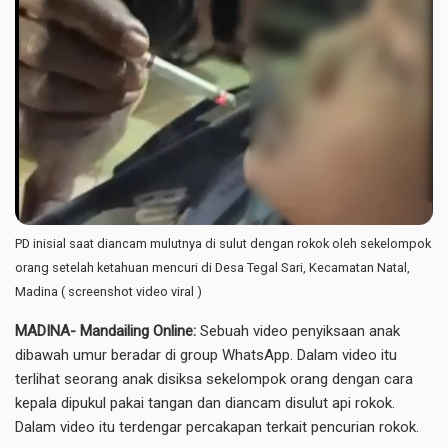
PD inisial saat diancam mulutnya di sulut dengan rokok oleh sekelompok
orang setelah ketahuan mencuri di Desa Tegal Sari, Kecamatan Natal,
Madina ( screenshot video viral )
MADINA- Mandailing Online:
Sebuah video penyiksaan anak
dibawah umur beradar di group WhatsApp. Dalam video itu
terlihat seorang anak disiksa sekelompok orang dengan cara
kepala dipukul pakai tangan dan diancam disulut api rokok.
Dalam video itu terdengar percakapan terkait pencurian rokok.