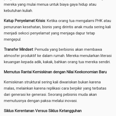
mereka yang mulai menua untuk biaya gaya hidup atau
kebutuhan kuliah.
Katup Penyelamat Krisis
: Ketika orang tua mengalami PHK atau
penurunan kesehatan, bisnis yang dirintis anak muda sering kali
menjadi sekoci penyelamat yang menjaga dapur tetap
mengepul.
Transfer Mindset
: Pemuda yang berbisnis akan membawa
atmosfer produktif ke dalam rumah. Mereka menularkan literasi
keuangan kepada adik, kakak, bahkan orang tua mereka sendiri.
Memutus Rantai Kemiskinan dengan Nilai Keekonomian Baru
​Kemiskinan struktural sering kali diwariskan bukan karena
malas, melainkan karena replikasi cara berpikir yang terbatas
dari generasi ke generasi. Seorang pebisnis muda akan
memutusnya dengan paksa melalui inovasi.
Siklus Kerentanan Versus Siklus Ketangguhan