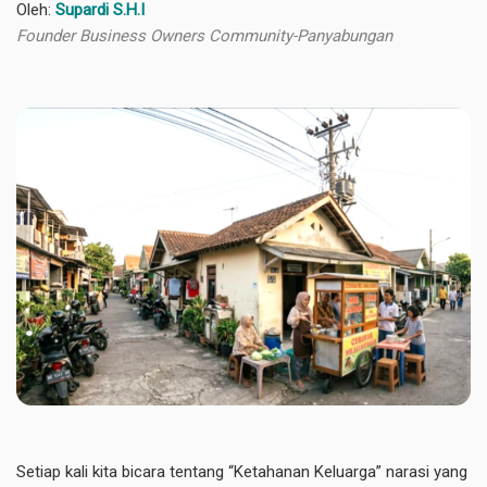
Oleh:
Supardi S.H.I
Founder Business Owners Community-Panyabungan
​Setiap kali kita bicara tentang “Ketahanan Keluarga” narasi yang