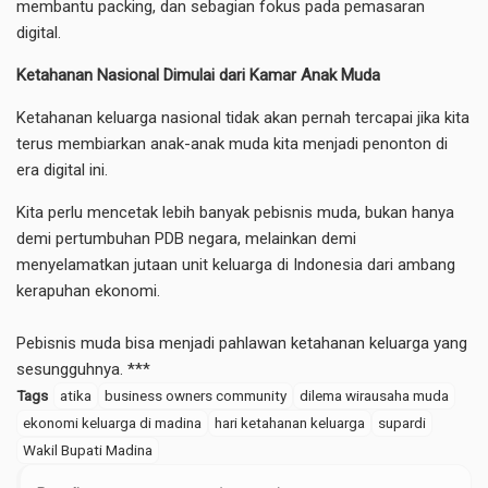
membantu packing, dan sebagian fokus pada pemasaran
digital.
Ketahanan Nasional Dimulai dari Kamar Anak Muda
​Ketahanan keluarga nasional tidak akan pernah tercapai jika kita
terus membiarkan anak-anak muda kita menjadi penonton di
era digital ini.
Kita perlu mencetak lebih banyak pebisnis muda, bukan hanya
demi pertumbuhan PDB negara, melainkan demi
menyelamatkan jutaan unit keluarga di Indonesia dari ambang
kerapuhan ekonomi.
Pebisnis muda bisa menjadi pahlawan ketahanan keluarga yang
sesungguhnya. ***
Tags
atika
business owners community
dilema wirausaha muda
ekonomi keluarga di madina
hari ketahanan keluarga
supardi
Wakil Bupati Madina