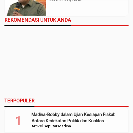
REKOMENDASI UNTUK ANDA
TERPOPULER
Madina-Bobby dalam Ujian Kesiapan Fiskal:
Antara Kedekatan Politik dan Kualitas
Artikel
Seputar Madina
Perencanaan