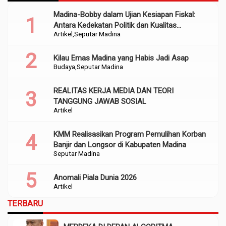
Madina-Bobby dalam Ujian Kesiapan Fiskal:
Antara Kedekatan Politik dan Kualitas
Artikel
Seputar Madina
Perencanaan
Kilau Emas Madina yang Habis Jadi Asap
Budaya
Seputar Madina
REALITAS KERJA MEDIA DAN TEORI
TANGGUNG JAWAB SOSIAL
Artikel
KMM Realisasikan Program Pemulihan Korban
Banjir dan Longsor di Kabupaten Madina
Seputar Madina
Anomali Piala Dunia 2026
Artikel
TERBARU