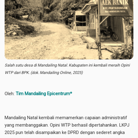
Salah satu desa di Mandailing Natal. Kabupaten ini kembali meraih Opini
WTP dari BPK. (dok. Mandailing Online, 2025)
Oleh:
Tim Mandailing Epicentrum*
Mandailing Natal kembali memamerkan capaian administratif
yang membanggakan. Opini WTP berhasil dipertahankan. LKPJ
2025 pun telah disampaikan ke DPRD dengan sederet angka