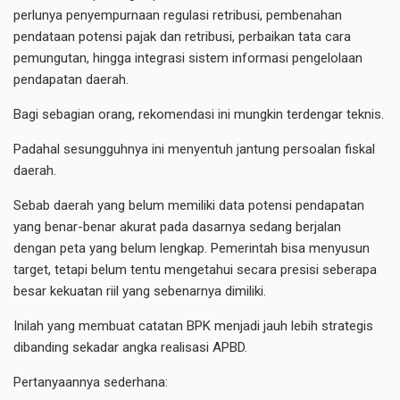
perlunya penyempurnaan regulasi retribusi, pembenahan
pendataan potensi pajak dan retribusi, perbaikan tata cara
pemungutan, hingga integrasi sistem informasi pengelolaan
pendapatan daerah.
Bagi sebagian orang, rekomendasi ini mungkin terdengar teknis.
Padahal sesungguhnya ini menyentuh jantung persoalan fiskal
daerah.
Sebab daerah yang belum memiliki data potensi pendapatan
yang benar-benar akurat pada dasarnya sedang berjalan
dengan peta yang belum lengkap. Pemerintah bisa menyusun
target, tetapi belum tentu mengetahui secara presisi seberapa
besar kekuatan riil yang sebenarnya dimiliki.
Inilah yang membuat catatan BPK menjadi jauh lebih strategis
dibanding sekadar angka realisasi APBD.
Pertanyaannya sederhana: