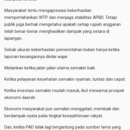
Masyarakat tentu mengapresiasi keberhasilan
mempertahankan WTP dan menjaga stabilitas APBD. Tetapi
publik juga berhak mengetahui apakah setiap rupiah anggaran
telah benar-benar menghasilkan dampak yang setara di
lapangan.
Sebab ukuran keberhasilan pemerintahan bukan hanya ketika
laporan keuangannya dinilai wajar.
Melainkan ketika jalan-jalan utama semakin baik.
Ketika pelayanan kesehatan semakin nyaman, tuntas dan cepat.
Ketika investasi semakin mudah masuk, ikut mewarnai prospek
ekonomi daerah.
Ekonomi masyarakat pun semakin menggelait, membaik dan
berdampak nyata pada tingkat kesejahteraan rakyat.
Dan, ketika PAD tidak lagi bergantung pada sumber lama yang