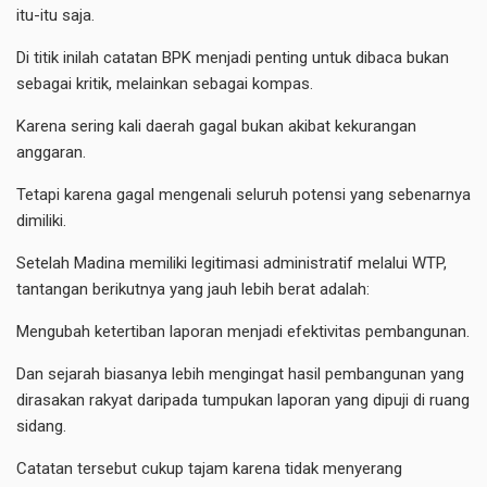
itu-itu saja.
Di titik inilah catatan BPK menjadi penting untuk dibaca bukan
sebagai kritik, melainkan sebagai kompas.
Karena sering kali daerah gagal bukan akibat kekurangan
anggaran.
Tetapi karena gagal mengenali seluruh potensi yang sebenarnya
dimiliki.
Setelah Madina memiliki legitimasi administratif melalui WTP,
tantangan berikutnya yang jauh lebih berat adalah:
Mengubah ketertiban laporan menjadi efektivitas pembangunan.
Dan sejarah biasanya lebih mengingat hasil pembangunan yang
dirasakan rakyat daripada tumpukan laporan yang dipuji di ruang
sidang.
Catatan tersebut cukup tajam karena tidak menyerang