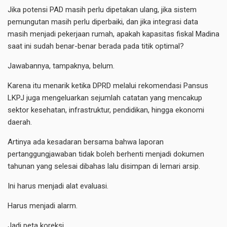
Jika potensi PAD masih perlu dipetakan ulang, jika sistem
pemungutan masih perlu diperbaiki, dan jika integrasi data
masih menjadi pekerjaan rumah, apakah kapasitas fiskal Madina
saat ini sudah benar-benar berada pada titik optimal?
Jawabannya, tampaknya, belum.
Karena itu menarik ketika DPRD melalui rekomendasi Pansus
LKPJ juga mengeluarkan sejumlah catatan yang mencakup
sektor kesehatan, infrastruktur, pendidikan, hingga ekonomi
daerah.
Artinya ada kesadaran bersama bahwa laporan
pertanggungjawaban tidak boleh berhenti menjadi dokumen
tahunan yang selesai dibahas lalu disimpan di lemari arsip.
Ini harus menjadi alat evaluasi.
Harus menjadi alarm.
Jadi peta koreksi.