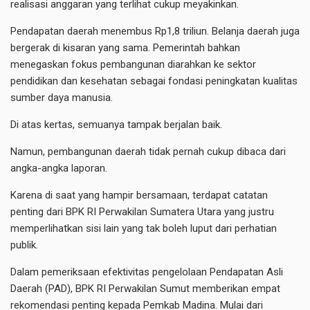
realisasi anggaran yang terlihat cukup meyakinkan.
Pendapatan daerah menembus Rp1,8 triliun. Belanja daerah juga
bergerak di kisaran yang sama. Pemerintah bahkan
menegaskan fokus pembangunan diarahkan ke sektor
pendidikan dan kesehatan sebagai fondasi peningkatan kualitas
sumber daya manusia.
Di atas kertas, semuanya tampak berjalan baik.
Namun, pembangunan daerah tidak pernah cukup dibaca dari
angka-angka laporan.
Karena di saat yang hampir bersamaan, terdapat catatan
penting dari BPK RI Perwakilan Sumatera Utara yang justru
memperlihatkan sisi lain yang tak boleh luput dari perhatian
publik.
Dalam pemeriksaan efektivitas pengelolaan Pendapatan Asli
Daerah (PAD), BPK RI Perwakilan Sumut memberikan empat
rekomendasi penting kepada Pemkab Madina. Mulai dari