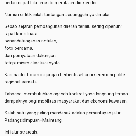
berlari cepat bila terus bergerak sendiri-sendiri.
Namun di titik inilah tantangan sesungguhnya dimulai.
Sebab sejarah pembangunan daerah terlalu sering dipenuhi:
rapat koordinasi,
penandatanganan notulen,
foto bersama,
dan pernyataan dukungan,
tetapi minim eksekusi nyata.
Karena itu, forum ini jangan berhenti sebagai seremoni politik
regional semata.
Tabagsel membutuhkan agenda konkret yang langsung terasa
dampaknya bagi mobilitas masyarakat dan ekonomi kawasan.
Salah satu yang paling mendesak adalah pemantapan jalur
Padangsidimpuan–Malintang.
Ini jalur strategis.