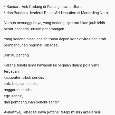
* Bandara Aek Godang di Padang Lawas Utara,
* dan Bandara Jenderal Besar AH Nasution di Mandailing Natal.
Namun sesungguhnya, yang sedang dipertaruhkan jauh lebih
besar daripada urusan penerbangan.
Yang sedang dicari adalah masa depan konektivitas dan arah
pembangunan regional Tabagsel.
Dan itu penting.
Karena terlalu lama kawasan ini berjalan dalam pola yang
terpecah:
kabupaten sibuk sendiri,
kota berjalan sendiri,
anggaran sendiri,
ego sendiri,
dan pembangunan sendiri-sendiri.
Akibatnya, Tabagsel kaya potensi tetapi miskin akselerasi.