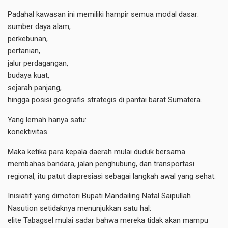
Padahal kawasan ini memiliki hampir semua modal dasar:
sumber daya alam,
perkebunan,
pertanian,
jalur perdagangan,
budaya kuat,
sejarah panjang,
hingga posisi geografis strategis di pantai barat Sumatera.
Yang lemah hanya satu:
konektivitas.
Maka ketika para kepala daerah mulai duduk bersama
membahas bandara, jalan penghubung, dan transportasi
regional, itu patut diapresiasi sebagai langkah awal yang sehat.
Inisiatif yang dimotori Bupati Mandailing Natal Saipullah
Nasution setidaknya menunjukkan satu hal:
elite Tabagsel mulai sadar bahwa mereka tidak akan mampu