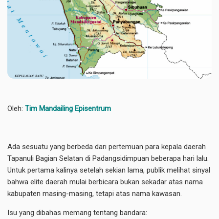
Oleh:
Tim Mandailing Episentrum
Ada sesuatu yang berbeda dari pertemuan para kepala daerah
Tapanuli Bagian Selatan di Padangsidimpuan beberapa hari lalu.
Untuk pertama kalinya setelah sekian lama, publik melihat sinyal
bahwa elite daerah mulai berbicara bukan sekadar atas nama
kabupaten masing-masing, tetapi atas nama kawasan.
Isu yang dibahas memang tentang bandara: