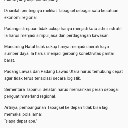
Di sinilah pentingnya melihat Tabagsel sebagai satu kesatuan
ekonomi regional.
Padangsidimpuan tidak cukup hanya menjadi kota administratif.
Ia harus menjadi simpul jasa dan perdagangan kawasan.
Mandailing Natal tidak cukup hanya menjadi daerah kaya
sumber daya. Ia harus menjadi gerbang konektivitas pantai
barat.
Padang Lawas dan Padang Lawas Utara harus terhubung cepat
agar tidak terus terisolasi secara logistik.
Sementara Tapanuli Selatan harus memainkan peran sebagai
penguat hinterland regional.
Artinya, pembangunan Tabagsel ke depan tidak bisa lagi
memakai pola lama:
“siapa dapat apa.”