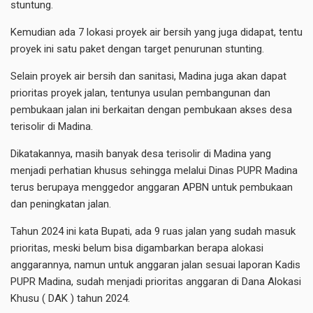
stuntung.
Kemudian ada 7 lokasi proyek air bersih yang juga didapat, tentu
proyek ini satu paket dengan target penurunan stunting.
Selain proyek air bersih dan sanitasi, Madina juga akan dapat
prioritas proyek jalan, tentunya usulan pembangunan dan
pembukaan jalan ini berkaitan dengan pembukaan akses desa
terisolir di Madina.
Dikatakannya, masih banyak desa terisolir di Madina yang
menjadi perhatian khusus sehingga melalui Dinas PUPR Madina
terus berupaya menggedor anggaran APBN untuk pembukaan
dan peningkatan jalan.
Tahun 2024 ini kata Bupati, ada 9 ruas jalan yang sudah masuk
prioritas, meski belum bisa digambarkan berapa alokasi
anggarannya, namun untuk anggaran jalan sesuai laporan Kadis
PUPR Madina, sudah menjadi prioritas anggaran di Dana Alokasi
Khusu ( DAK ) tahun 2024.