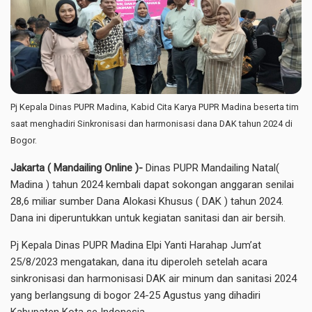
Pj Kepala Dinas PUPR Madina, Kabid Cita Karya PUPR Madina beserta tim
saat menghadiri Sinkronisasi dan harmonisasi dana DAK tahun 2024 di
Bogor.
Jakarta ( Mandailing Online )-
Dinas PUPR Mandailing Natal(
Madina ) tahun 2024 kembali dapat sokongan anggaran senilai
28,6 miliar sumber Dana Alokasi Khusus ( DAK ) tahun 2024.
Dana ini diperuntukkan untuk kegiatan sanitasi dan air bersih.
Pj Kepala Dinas PUPR Madina Elpi Yanti Harahap Jum’at
25/8/2023 mengatakan, dana itu diperoleh setelah acara
sinkronisasi dan harmonisasi DAK air minum dan sanitasi 2024
yang berlangsung di bogor 24-25 Agustus yang dihadiri