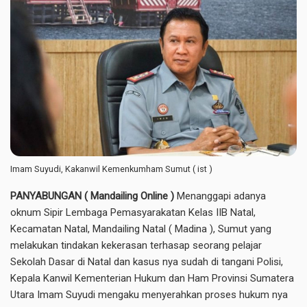
Imam Suyudi, Kakanwil Kemenkumham Sumut ( ist )
PANYABUNGAN ( Mandailing Online )
Menanggapi adanya
oknum Sipir Lembaga Pemasyarakatan Kelas IIB Natal,
Kecamatan Natal, Mandailing Natal ( Madina ), Sumut yang
melakukan tindakan kekerasan terhasap seorang pelajar
Sekolah Dasar di Natal dan kasus nya sudah di tangani Polisi,
Kepala Kanwil Kementerian Hukum dan Ham Provinsi Sumatera
Utara Imam Suyudi mengaku menyerahkan proses hukum nya