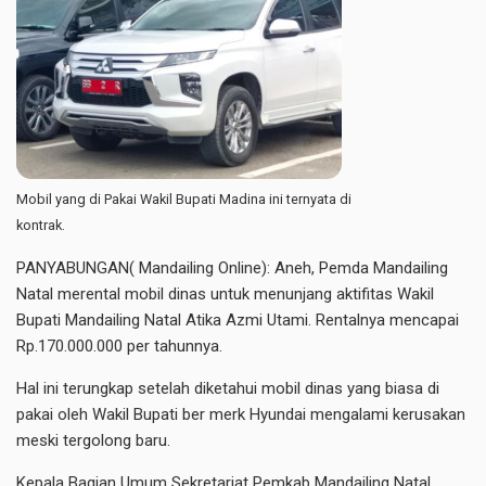
Mobil yang di Pakai Wakil Bupati Madina ini ternyata di
kontrak.
PANYABUNGAN( Mandailing Online): Aneh, Pemda Mandailing
Natal merental mobil dinas untuk menunjang aktifitas Wakil
Bupati Mandailing Natal Atika Azmi Utami. Rentalnya mencapai
Rp.170.000.000 per tahunnya.
Hal ini terungkap setelah diketahui mobil dinas yang biasa di
pakai oleh Wakil Bupati ber merk Hyundai mengalami kerusakan
meski tergolong baru.
Kepala Bagian Umum Sekretariat Pemkab Mandailing Natal