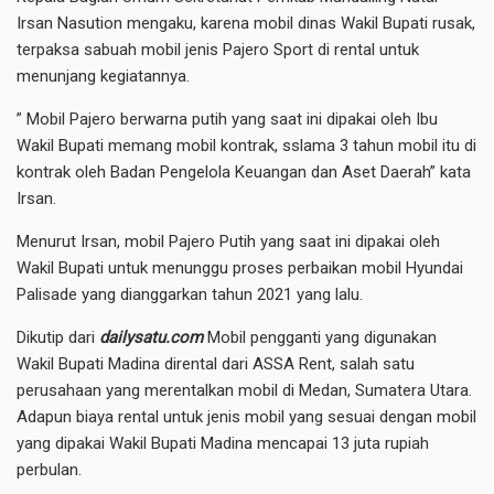
Irsan Nasution mengaku, karena mobil dinas Wakil Bupati rusak,
terpaksa sabuah mobil jenis Pajero Sport di rental untuk
menunjang kegiatannya.
” Mobil Pajero berwarna putih yang saat ini dipakai oleh Ibu
Wakil Bupati memang mobil kontrak, sslama 3 tahun mobil itu di
kontrak oleh Badan Pengelola Keuangan dan Aset Daerah” kata
Irsan.
Menurut Irsan, mobil Pajero Putih yang saat ini dipakai oleh
Wakil Bupati untuk menunggu proses perbaikan mobil Hyundai
Palisade yang dianggarkan tahun 2021 yang lalu.
Dikutip dari
dailysatu.com
Mobil pengganti yang digunakan
Wakil Bupati Madina dirental dari ASSA Rent, salah satu
perusahaan yang merentalkan mobil di Medan, Sumatera Utara.
Adapun biaya rental untuk jenis mobil yang sesuai dengan mobil
yang dipakai Wakil Bupati Madina mencapai 13 juta rupiah
perbulan.