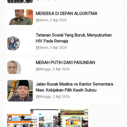
MERDEKA DI DEPAN ALGORITMA
calendar_month
Senin, 3 Agt 2026
Tatanan Sosial Yang Buruk, Menyuburkan
HIV Pada Remaja
calendar_month
Senin, 3 Agt 2026
MERAH PUTIH DARI PASUNDAN
calendar_month
Minggu, 2 Agt 2026
Jalan Rusak Madina vs Kantor Sementara
Nias: Kebijakan Pilih Kasih Gubsu
calendar_month
Minggu, 2 Agt 2026