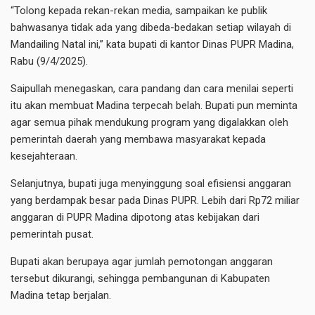
“Tolong kepada rekan-rekan media, sampaikan ke publik
bahwasanya tidak ada yang dibeda-bedakan setiap wilayah di
Mandailing Natal ini,” kata bupati di kantor Dinas PUPR Madina,
Rabu (9/4/2025).
Saipullah menegaskan, cara pandang dan cara menilai seperti
itu akan membuat Madina terpecah belah. Bupati pun meminta
agar semua pihak mendukung program yang digalakkan oleh
pemerintah daerah yang membawa masyarakat kepada
kesejahteraan.
Selanjutnya, bupati juga menyinggung soal efisiensi anggaran
yang berdampak besar pada Dinas PUPR. Lebih dari Rp72 miliar
anggaran di PUPR Madina dipotong atas kebijakan dari
pemerintah pusat.
Bupati akan berupaya agar jumlah pemotongan anggaran
tersebut dikurangi, sehingga pembangunan di Kabupaten
Madina tetap berjalan.