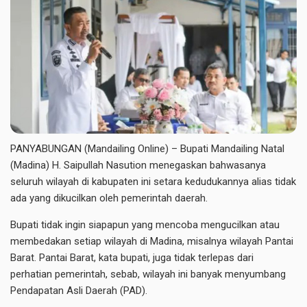
PANYABUNGAN (Mandailing Online) – Bupati Mandailing Natal
(Madina) H. Saipullah Nasution menegaskan bahwasanya
seluruh wilayah di kabupaten ini setara kedudukannya alias tidak
ada yang dikucilkan oleh pemerintah daerah.
Bupati tidak ingin siapapun yang mencoba mengucilkan atau
membedakan setiap wilayah di Madina, misalnya wilayah Pantai
Barat. Pantai Barat, kata bupati, juga tidak terlepas dari
perhatian pemerintah, sebab, wilayah ini banyak menyumbang
Pendapatan Asli Daerah (PAD).