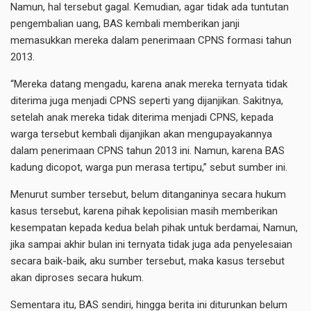
Namun, hal tersebut gagal. Kemudian, agar tidak ada tuntutan
pengembalian uang, BAS kembali memberikan janji
memasukkan mereka dalam penerimaan CPNS formasi tahun
2013.
“Mereka datang mengadu, karena anak mereka ternyata tidak
diterima juga menjadi CPNS seperti yang dijanjikan. Sakitnya,
setelah anak mereka tidak diterima menjadi CPNS, kepada
warga tersebut kembali dijanjikan akan mengupayakannya
dalam penerimaan CPNS tahun 2013 ini. Namun, karena BAS
kadung dicopot, warga pun merasa tertipu,” sebut sumber ini.
Menurut sumber tersebut, belum ditanganinya secara hukum
kasus tersebut, karena pihak kepolisian masih memberikan
kesempatan kepada kedua belah pihak untuk berdamai, Namun,
jika sampai akhir bulan ini ternyata tidak juga ada penyelesaian
secara baik-baik, aku sumber tersebut, maka kasus tersebut
akan diproses secara hukum.
Sementara itu, BAS sendiri, hingga berita ini diturunkan belum