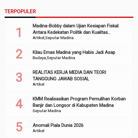
TERPOPULER
Madina-Bobby dalam Ujian Kesiapan Fiskal:
Antara Kedekatan Politik dan Kualitas
Artikel
Seputar Madina
Perencanaan
Kilau Emas Madina yang Habis Jadi Asap
Budaya
Seputar Madina
REALITAS KERJA MEDIA DAN TEORI
TANGGUNG JAWAB SOSIAL
Artikel
KMM Realisasikan Program Pemulihan Korban
Banjir dan Longsor di Kabupaten Madina
Seputar Madina
Anomali Piala Dunia 2026
Artikel