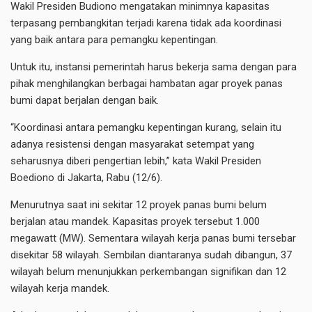
Wakil Presiden Budiono mengatakan minimnya kapasitas
terpasang pembangkitan terjadi karena tidak ada koordinasi
yang baik antara para pemangku kepentingan.
Untuk itu, instansi pemerintah harus bekerja sama dengan para
pihak menghilangkan berbagai hambatan agar proyek panas
bumi dapat berjalan dengan baik.
“Koordinasi antara pemangku kepentingan kurang, selain itu
adanya resistensi dengan masyarakat setempat yang
seharusnya diberi pengertian lebih,” kata Wakil Presiden
Boediono di Jakarta, Rabu (12/6).
Menurutnya saat ini sekitar 12 proyek panas bumi belum
berjalan atau mandek. Kapasitas proyek tersebut 1.000
megawatt (MW). Sementara wilayah kerja panas bumi tersebar
disekitar 58 wilayah. Sembilan diantaranya sudah dibangun, 37
wilayah belum menunjukkan perkembangan signifikan dan 12
wilayah kerja mandek.