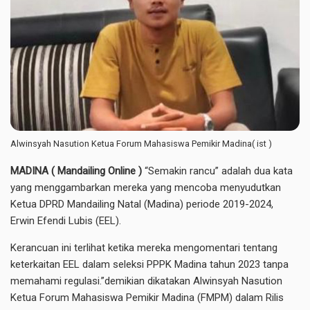
Alwinsyah Nasution Ketua Forum Mahasiswa Pemikir Madina( ist )
MADINA ( Mandailing Online )
“Semakin rancu” adalah dua kata
yang menggambarkan mereka yang mencoba menyudutkan
Ketua DPRD Mandailing Natal (Madina) periode 2019-2024,
Erwin Efendi Lubis (EEL).
Kerancuan ini terlihat ketika mereka mengomentari tentang
keterkaitan EEL dalam seleksi PPPK Madina tahun 2023 tanpa
memahami regulasi.”demikian dikatakan Alwinsyah Nasution
Ketua Forum Mahasiswa Pemikir Madina (FMPM) dalam Rilis