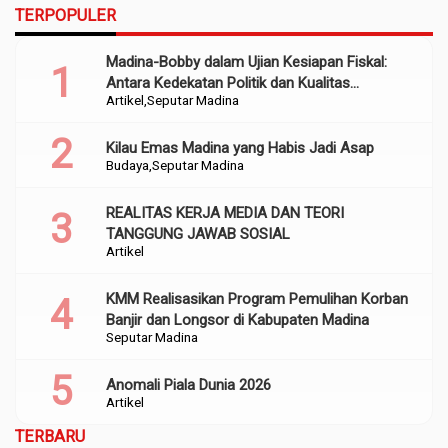
TERPOPULER
Madina-Bobby dalam Ujian Kesiapan Fiskal:
Antara Kedekatan Politik dan Kualitas
Artikel
Seputar Madina
Perencanaan
Kilau Emas Madina yang Habis Jadi Asap
Budaya
Seputar Madina
REALITAS KERJA MEDIA DAN TEORI
TANGGUNG JAWAB SOSIAL
Artikel
KMM Realisasikan Program Pemulihan Korban
Banjir dan Longsor di Kabupaten Madina
Seputar Madina
Anomali Piala Dunia 2026
Artikel
TERBARU