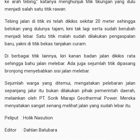
ke arah tebing,” katanya menghunjuk titik tikungan yang dulu
menjadi salah satu titik rawan.
Tebing jalan di titik ini telah dikikis sekitar 20 meter sehingga
belokan yang dulunya tajam, kini tak lagi serta sudah berubah
menjadi lebar. Satu titik malah sudah dilakukan pengaspalan
baru, yakni di titik bekas tanjakan curam.
Di berbagai titik lainnya, kiri kanan badan jalan dikikis rata
sehingga bahu jalan melebar. Ada juga sejumlah titik dipasang
bronjong menyebabkan sisi jalan melebar.
Sejumlah warga yang ditemui, mengatakan pelebaran jalan
sepanjang jalur itu bukan dilakukan pihak pemerintah daerah,
melainkan oleh PT. Sorik Marapi Geothermal Power. Mereka
menyatakan sangat senang melihat jalan yang sudah lebar itu.
Peliput : Holik Nasution
Editor : Dahlan Batubara