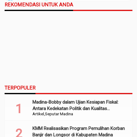
REKOMENDASI UNTUK ANDA
TERPOPULER
Madina-Bobby dalam Ujian Kesiapan Fiskal:
Antara Kedekatan Politik dan Kualitas
Artikel
Seputar Madina
Perencanaan
KMM Realisasikan Program Pemulihan Korban
Banjir dan Longsor di Kabupaten Madina