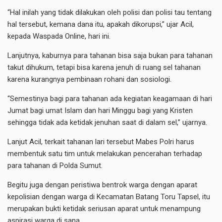
“Hal inilah yang tidak dilakukan oleh polisi dan polisi tau tentang
hal tersebut, kemana dana itu, apakah dikorupsi,” ujar Acil,
kepada Waspada Online, hari ini.
Lanjutnya, kaburnya para tahanan bisa saja bukan para tahanan
takut dihukum, tetapi bisa karena jenuh di ruang sel tahanan
karena kurangnya pembinaan rohani dan sosiologi.
“Semestinya bagi para tahanan ada kegiatan keagamaan di hari
Jumat bagi umat Islam dan hari Minggu bagi yang Kristen
sehingga tidak ada ketidak jenuhan saat di dalam sel,” ujarnya.
Lanjut Acil, terkait tahanan lari tersebut Mabes Polri harus
membentuk satu tim untuk melakukan pencerahan terhadap
para tahanan di Polda Sumut.
Begitu juga dengan peristiwa bentrok warga dengan aparat
kepolisian dengan warga di Kecamatan Batang Toru Tapsel, itu
merupakan bukti ketidak seriusan aparat untuk menampung
aspirasi warga di sana.