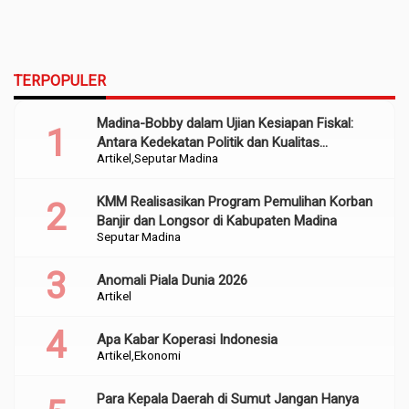
TERPOPULER
Madina-Bobby dalam Ujian Kesiapan Fiskal:
Antara Kedekatan Politik dan Kualitas
Artikel
Seputar Madina
Perencanaan
KMM Realisasikan Program Pemulihan Korban
Banjir dan Longsor di Kabupaten Madina
Seputar Madina
Anomali Piala Dunia 2026
Artikel
Apa Kabar Koperasi Indonesia
Artikel
Ekonomi
Para Kepala Daerah di Sumut Jangan Hanya