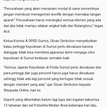
“Perusahaan yang akan menanam modal di sana semestinya
jangan membuat menagemen konflik dengan memakai tangan
aparat.” Perusahaan harus merangkul semua elemen yang ada
dan jika tidak mampu silakan angkat kaki dari Batangtoru,” tegas
Acil.
Ketua Komisi A DPRD Sumut, Oloan Simbolon menyebutkan
kalau petinggi Kepolisian di Sumut perlu dievaluasi karena
dianggap tidak bisa membina jajaranya demi menjaga citra
kepolisian di Sumut kedepan semakin baik.
“Semua Jajaran Kepolisian di Polda Sumut perlu dievaluasi dan
para petinggi dan juga personil harus juga harus dievaluasi
sehingg tidak ada lagi personil yang bertugas tidak sesuai
dengan standart yang ada,” ujar Oloan Simbolon kepada
Waspada Online, hari ini.
Seperti yang diberitakan belum lagi lupa dari ingatan kaburnya
13 tahanan dari sel Polsekta Medan Area beberapa hari lalu,