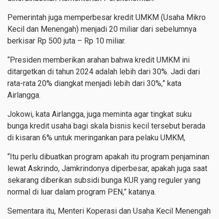
Pemerintah juga memperbesar kredit UMKM (Usaha Mikro
Kecil dan Menengah) menjadi 20 miliar dari sebelumnya
berkisar Rp 500 juta – Rp 10 miliar.
“Presiden memberikan arahan bahwa kredit UMKM ini
ditargetkan di tahun 2024 adalah lebih dari 30%. Jadi dari
rata-rata 20% diangkat menjadi lebih dari 30%,” kata
Airlangga.
Jokowi, kata Airlangga, juga meminta agar tingkat suku
bunga kredit usaha bagi skala bisnis kecil tersebut berada
di kisaran 6% untuk meringankan para pelaku UMKM,
“Itu perlu dibuatkan program apakah itu program penjaminan
lewat Askrindo, Jamkrindonya diperbesar, apakah juga saat
sekarang diberikan subsidi bunga KUR yang reguler yang
normal di luar dalam program PEN,” katanya.
Sementara itu, Menteri Koperasi dan Usaha Kecil Menengah