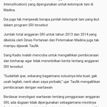
Intensification) yang dipergunakan untuk kelompok tani di
Madina.
Dia juga tak menjawab berapa jumlah kelompok tani yang ikut
dalam program SRI tersebut.
Jumlah total anggaran SRI untuk tahun 2013 dan 2014 yang
dikelola oleh Dinas Pertanian dan Peternakan Madina juga tak
mampu dijawab Taufik.
Sang Kadis malah mencoba untuk mengalihkan pembicaraan
dan berharap agar tidak menerbitkan berita tentang anggaran
SRI tersebut.
“Sudahlah ipar, sekarang bagaimana solusinya kita buat, gak
usah lagilah, nanti akan saya perbaiki,” ujar Taufik mengalihkan
pembicaraan dengan wartawan.
Berdasar investigasi wartawan tentang penggunaan anggaran
SRI, ada dugaan tidak dipergunakan sebagaimana mestinya.